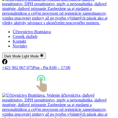
Účtovníctvo Bratislava
Cenník služieb
Kontakt
Novinky
Dark Mode
Light Mode
+421 902 067 075
Pon - Pia 8:00 – 17:00