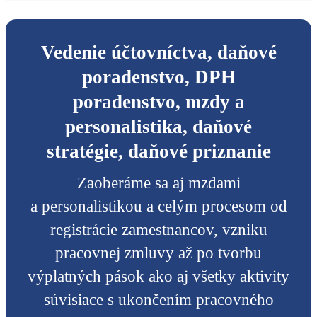
Vedenie účtovníctva, daňové
poradenstvo, DPH
poradenstvo, mzdy a
personalistika, daňové
stratégie, daňové priznanie
Zaoberáme sa aj mzdami
a personalistikou a celým procesom od
registrácie zamestnancov, vzniku
pracovnej zmluvy až po tvorbu
výplatných pások ako aj všetky aktivity
súvisiace s ukončením pracovného